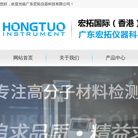
您好，欢迎光临广东宏拓仪器科技有限公司！
网站首页
关于我们
产品中心