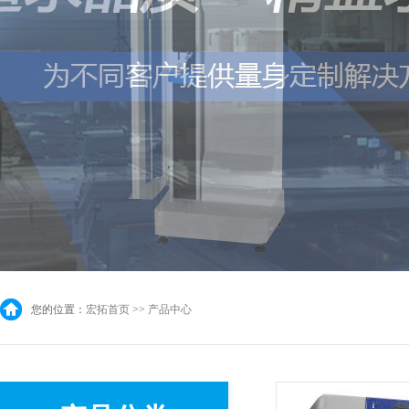
您的位置：
宏拓首页
>>
产品中心