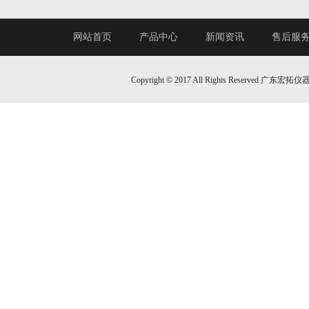
网站首页
产品中心
新闻资讯
售后服
Copyright © 2017 All Rights Reserv