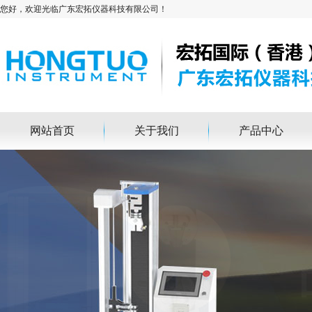
您好，欢迎光临广东宏拓仪器科技有限公司！
网站首页
关于我们
产品中心