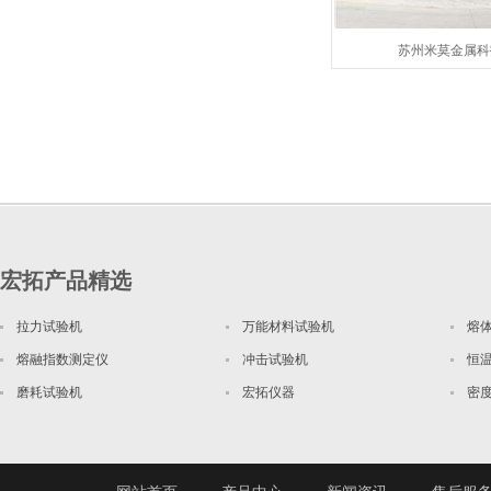
苏州米莫金属科
宏拓产品精选
拉力试验机
万能材料试验机
熔
熔融指数测定仪
冲击试验机
恒
磨耗试验机
宏拓仪器
密