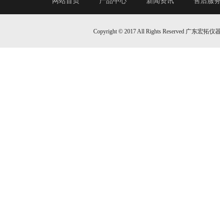
网站首页
产品中心
新闻资讯
售后服
Copyright © 2017 All Rights Reserv