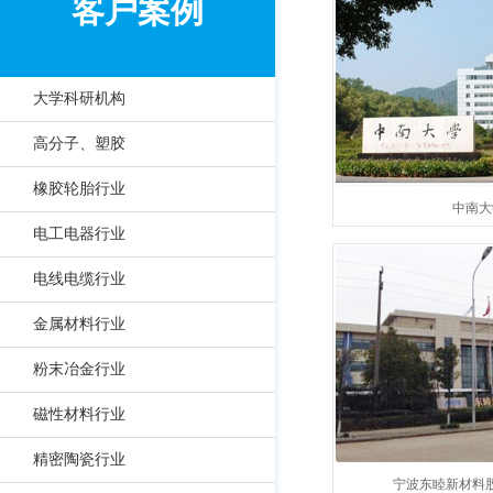
客户案例
大学科研机构
高分子、塑胶
橡胶轮胎行业
中南大
电工电器行业
电线电缆行业
金属材料行业
粉末冶金行业
磁性材料行业
精密陶瓷行业
宁波东睦新材料