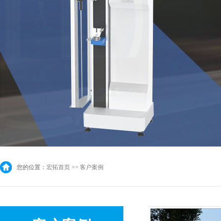
您的位置：
宏拓首页
>>
客户案例