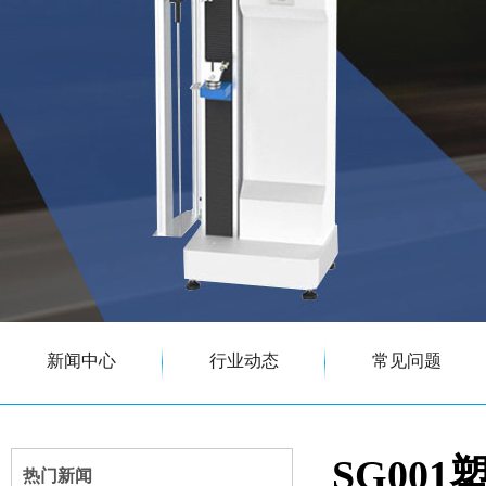
新闻中心
行业动态
常见问题
SG00
热门新闻