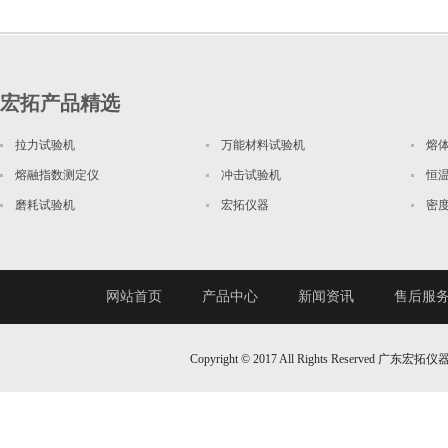
宏拓产品精选
拉力试验机
万能材料试验机
熔
熔融指数测定仪
冲击试验机
恒
磨耗试验机
宏拓仪器
密
网站首页
产品中心
新闻资讯
售后服
Copyright © 2017 All Rights Reserv