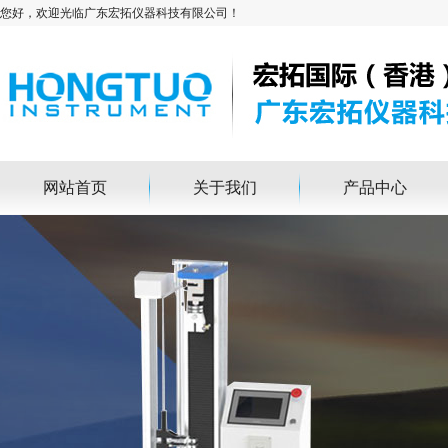
您好，欢迎光临广东宏拓仪器科技有限公司！
网站首页
关于我们
产品中心