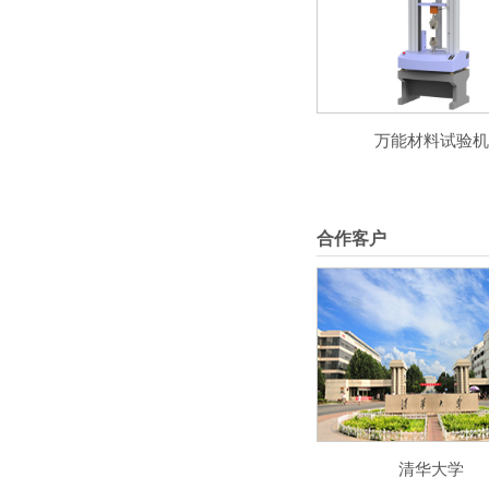
万能材料试验机
合作客户
清华大学