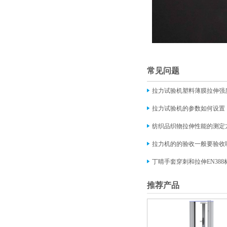
常见问题
拉力试验机塑料薄膜拉伸强
拉力试验机的参数如何设置
纺织品织物拉伸性能的测定
拉力机的的验收一般要验收
丁晴手套穿刺和拉伸EN38
推荐产品